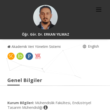
Öğr. Gör. Dr. ERKAN YILMAZ
English
Akademik Veri Yönetim Sistemi
Genel Bilgiler
Mühendislik Fakültesi, Endüstriyel
Kurum Bilgileri:
Tasarım Mühendisliği