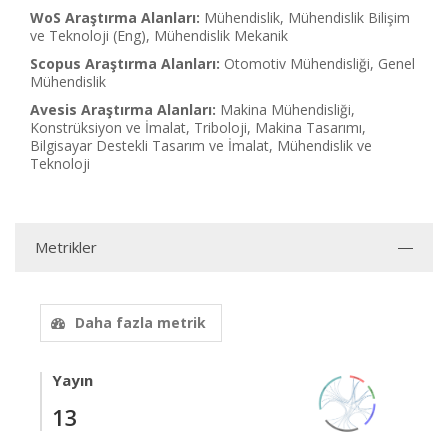
WoS Araştırma Alanları:
Mühendislik, Mühendislik Bilişim
ve Teknoloji (Eng), Mühendislik Mekanik
Scopus Araştırma Alanları:
Otomotiv Mühendisliği, Genel
Mühendislik
Avesis Araştırma Alanları:
Makina Mühendisliği,
Konstrüksiyon ve İmalat, Triboloji, Makina Tasarımı,
Bilgisayar Destekli Tasarım ve İmalat, Mühendislik ve
Teknoloji
Metrikler
Daha fazla metrik
Yayın
13