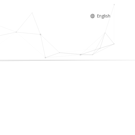
English