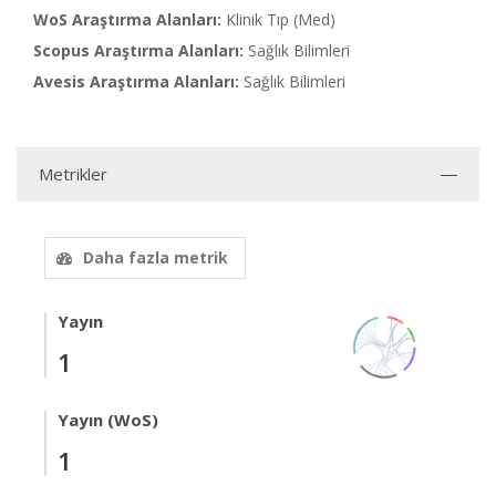
WoS Araştırma Alanları:
Klinik Tıp (Med)
Scopus Araştırma Alanları:
Sağlık Bilimleri
Avesis Araştırma Alanları:
Sağlık Bilimleri
Metrikler
Daha fazla metrik
Yayın
1
Yayın (WoS)
1