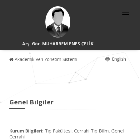
Arş. Gör. MUHARREM ENES ÇELİK
English
Akademik Veri Yönetim Sistemi
Genel Bilgiler
Tıp Fakültesi, Cerrahi Tıp Bilim, Genel
Kurum Bilgileri:
Cerrahi