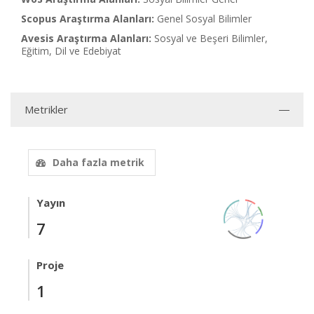
Scopus Araştırma Alanları:
Genel Sosyal Bilimler
Avesis Araştırma Alanları:
Sosyal ve Beşeri Bilimler,
Eğitim, Dil ve Edebiyat
Metrikler
Daha fazla metrik
Yayın
7
Proje
1