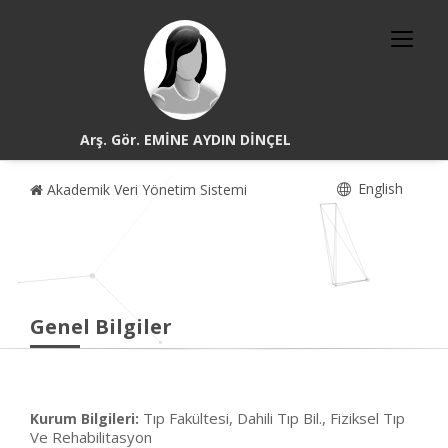
Arş. Gör. EMİNE AYDIN DİNÇEL
English
Akademik Veri Yönetim Sistemi
Genel Bilgiler
Tıp Fakültesi, Dahili Tıp Bil., Fiziksel Tıp
Kurum Bilgileri:
Ve Rehabilitasyon