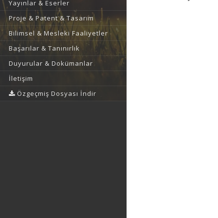
Yayınlar & Eserler
Proje & Patent & Tasarım
Bilimsel & Mesleki Faaliyetler
Başarılar & Tanınırlık
Duyurular & Dokümanlar
İletişim
Özgeçmiş Dosyası İndir