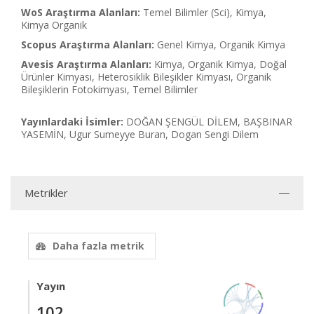
WoS Araştırma Alanları:
Temel Bilimler (Sci), Kimya,
Kimya Organik
Scopus Araştırma Alanları:
Genel Kimya, Organik Kimya
Avesis Araştırma Alanları:
Kimya, Organik Kimya, Doğal
Ürünler Kimyası, Heterosiklik Bileşikler Kimyası, Organik
Bileşiklerin Fotokimyası, Temel Bilimler
Yayınlardaki İsimler:
DOĞAN ŞENGÜL DİLEM, BAŞBINAR
YASEMİN, Ugur Sumeyye Buran, Dogan Sengi Dilem
Metrikler
Daha fazla metrik
Yayın
102