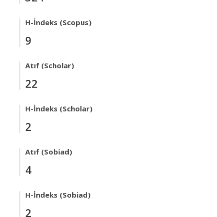
H-İndeks (Scopus)
9
Atıf (Scholar)
22
H-İndeks (Scholar)
2
Atıf (Sobiad)
4
H-İndeks (Sobiad)
2