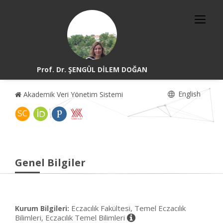
Prof. Dr. ŞENGÜL DİLEM DOĞAN
English
Akademik Veri Yönetim Sistemi
Genel Bilgiler
Eczacılık Fakültesi, Temel Eczacılık
Kurum Bilgileri:
Bilimleri, Eczacılık Temel Bilimleri