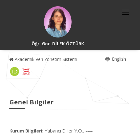
Öğr. Gör. DİLEK ÖZTÜRK
English
Akademik Veri Yönetim Sistemi
Genel Bilgiler
Yabancı Diller Y.O., ----
Kurum Bilgileri: