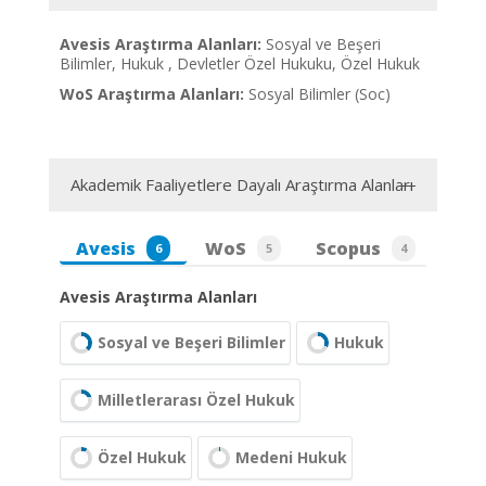
Avesis Araştırma Alanları:
Sosyal ve Beşeri
Bilimler, Hukuk , Devletler Özel Hukuku, Özel Hukuk
WoS Araştırma Alanları:
Sosyal Bilimler (Soc)
Akademik Faaliyetlere Dayalı Araştırma Alanları
Avesis
WoS
Scopus
6
5
4
Avesis Araştırma Alanları
Sosyal ve Beşeri Bilimler
Hukuk
Milletlerarası Özel Hukuk
Özel Hukuk
Medeni Hukuk