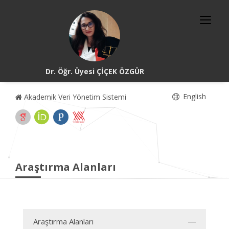
Dr. Öğr. Üyesi ÇİÇEK ÖZGÜR
English
Akademik Veri Yönetim Sistemi
Araştırma Alanları
Araştırma Alanları