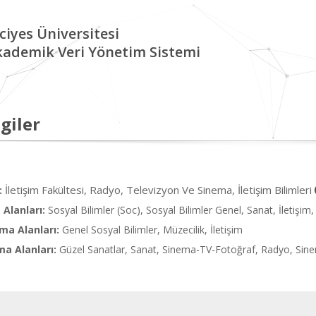
ciyes Üniversitesi
kademik Veri Yönetim Sistemi
giler
İletişim Fakültesi, Radyo, Televizyon Ve Sinema, İletişim Bilimleri
:
Alanları:
Sosyal Bilimler (Soc), Sosyal Bilimler Genel, Sanat, İletişi
ma Alanları:
Genel Sosyal Bilimler, Müzecilik, İletişim
ma Alanları:
Güzel Sanatlar, Sanat, Sinema-TV-Fotoğraf, Radyo, Sinema