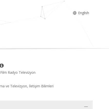
English
m, Film Radyo Televizyon
 ve Televizyon, İletişim Bilimleri