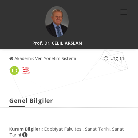
Prof. Dr. CELİL ARSLAN
English
Akademik Veri Yönetim Sistemi
Genel Bilgiler
Edebiyat Fakültesi, Sanat Tarihi, Sanat
Kurum Bilgileri:
Tarihi