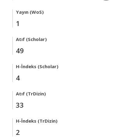
Yayın (WoS)
1
Atıf (Scholar)
49
H-İndeks (Scholar)
4
Atıf (TrDizin)
33
H-İndeks (TrDizin)
2