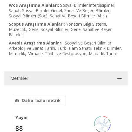
WoS Araştırma Alanları:
Sosyal Bilimler İnterdisipliner,
Sanat, Sosyal Bilimler Genel, Sanat Ve Beşeri Bilimler,
Sosyal Bilimler (Soc), Sanat Ve Beşeri Bilimler (Ahci)
Scopus Araştırma Alanları:
Yönetim Bilgi Sistemi,
Müzecilik, Genel Sosyal Bilimler, Genel Sanat ve Beşeri
Bilimler
Avesis Araştırma Alanları:
Sosyal ve Beşeri Bilimler,
Arkeoloji ve Sanat Tarihi, Türk-İslam Sanatı, Teknik Bilimler,
Mimarlık, Mimarlık Tarihi ve Restorasyon, Mimarlık Tarihi
Metrikler
Daha fazla metrik
Yayın
88