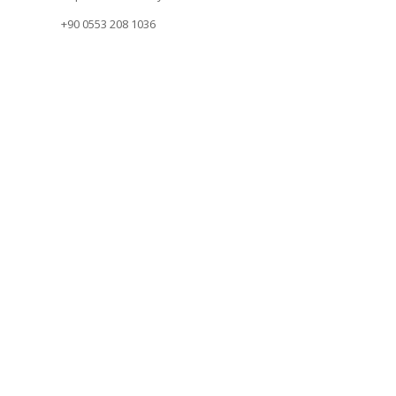
+90 0553 208 1036