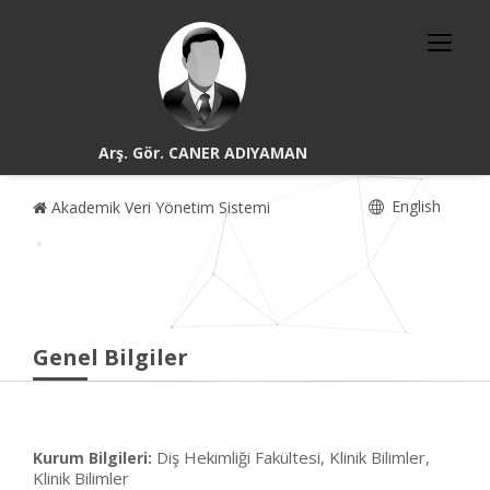
Arş. Gör. CANER ADIYAMAN
English
Akademik Veri Yönetim Sistemi
Genel Bilgiler
Diş Hekimliği Fakültesi, Klinik Bilimler,
Kurum Bilgileri:
Klinik Bilimler