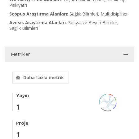
Psikiyatri
Scopus Araştırma Alanları:
Sağlık Bilimleri, Multidisipliner
Avesis Araştırma Alanları:
Sosyal ve Beşeri Bilimler,
Sağlık Bilimleri
Metrikler
Daha fazla metrik
Yayın
1
Proje
1