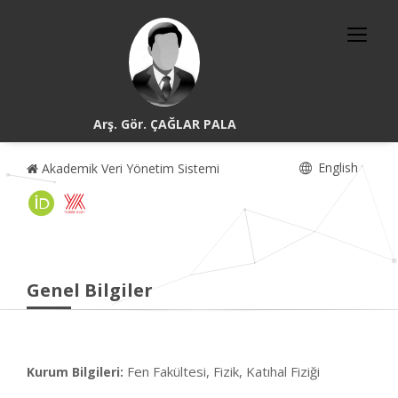
Arş. Gör. ÇAĞLAR PALA
English
Akademik Veri Yönetim Sistemi
Genel Bilgiler
Fen Fakültesi, Fizik, Katıhal Fiziği
Kurum Bilgileri: