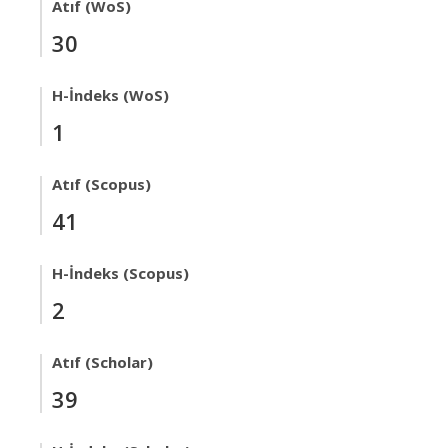
Atıf (WoS)
30
H-İndeks (WoS)
1
Atıf (Scopus)
41
H-İndeks (Scopus)
2
Atıf (Scholar)
39