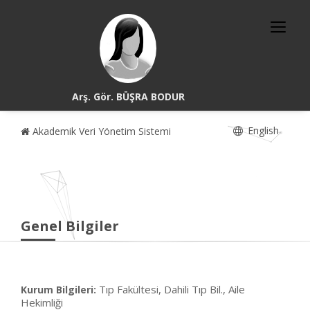
Arş. Gör. BÜŞRA BODUR
English
Akademik Veri Yönetim Sistemi
Genel Bilgiler
Tıp Fakültesi, Dahili Tıp Bil., Aile
Kurum Bilgileri:
Hekimliği