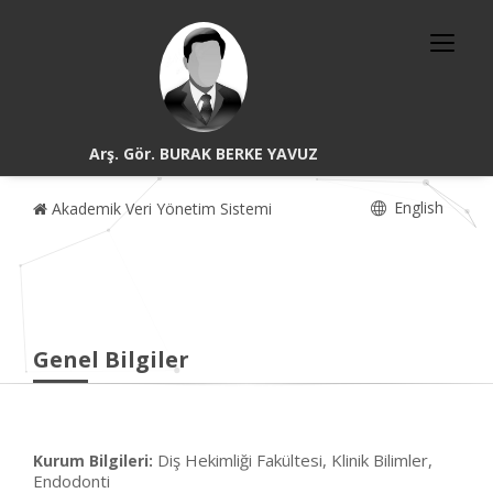
Arş. Gör. BURAK BERKE YAVUZ
English
Akademik Veri Yönetim Sistemi
Genel Bilgiler
Diş Hekimliği Fakültesi, Klinik Bilimler,
Kurum Bilgileri:
Endodonti