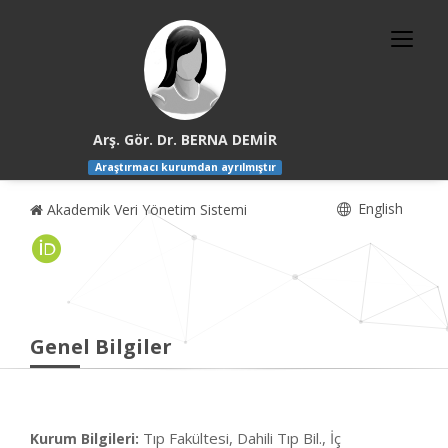
Arş. Gör. Dr. BERNA DEMİR
Araştırmacı kurumdan ayrılmıştır
English
Akademik Veri Yönetim Sistemi
Genel Bilgiler
Tıp Fakültesi, Dahili Tıp Bil., İç
Kurum Bilgileri: