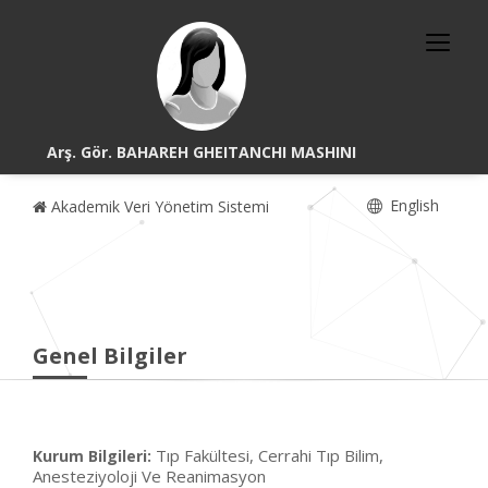
Arş. Gör. BAHAREH GHEITANCHI MASHINI
English
Akademik Veri Yönetim Sistemi
Genel Bilgiler
Tıp Fakültesi, Cerrahi Tıp Bilim,
Kurum Bilgileri:
Anesteziyoloji Ve Reanimasyon