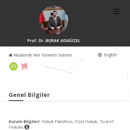
Prof. Dr. BURAK ADIGÜZEL
English
Akademik Veri Yönetim Sistemi
Genel Bilgiler
Hukuk Fakültesi, Özel Hukuk, Ticaret
Kurum Bilgileri:
Hukuku