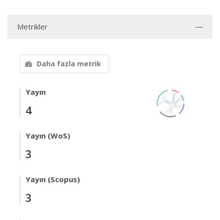
Metrikler
Daha fazla metrik
Yayın
4
Yayın (WoS)
3
Yayın (Scopus)
3