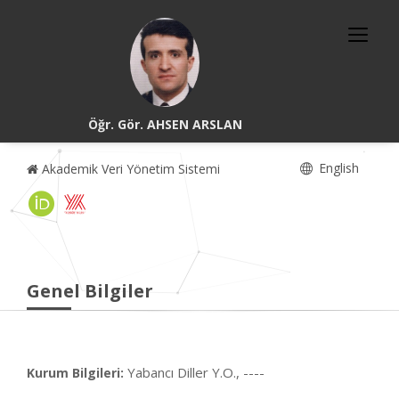
Öğr. Gör. AHSEN ARSLAN
English
Akademik Veri Yönetim Sistemi
Genel Bilgiler
Yabancı Diller Y.O., ----
Kurum Bilgileri: