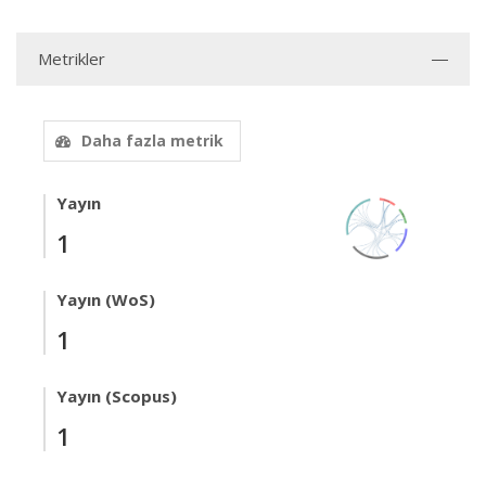
Metrikler
Daha fazla metrik
Yayın
1
Yayın (WoS)
1
Yayın (Scopus)
1