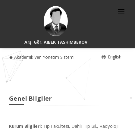
Arş. Gör. AIBEK TASHIMBEKOV
English
Akademik Veri Yönetim Sistemi
Genel Bilgiler
Tıp Fakültesi, Dahili Tıp Bil., Radyoloji
Kurum Bilgileri: