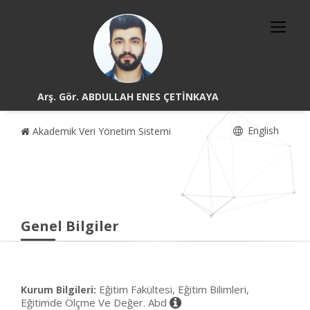
Arş. Gör. ABDULLAH ENES ÇETİNKAYA
English
Akademik Veri Yönetim Sistemi
Genel Bilgiler
Eğitim Fakültesi, Eğitim Bilimleri,
Kurum Bilgileri:
Eğitimde Ölçme Ve Değer. Abd