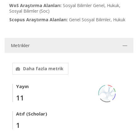
WoS Araştırma Alanları:
Sosyal Bilimler Genel, Hukuk,
Sosyal Bilimler (Soc)
Scopus Araştırma Alanları:
Genel Sosyal Bilimler, Hukuk
Metrikler
Daha fazla metrik
Yayın
11
Atıf (Scholar)
1