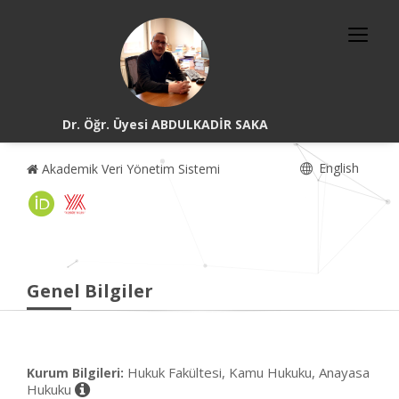
Dr. Öğr. Üyesi ABDULKADİR SAKA
English
Akademik Veri Yönetim Sistemi
Genel Bilgiler
Hukuk Fakültesi, Kamu Hukuku, Anayasa
Kurum Bilgileri:
Hukuku