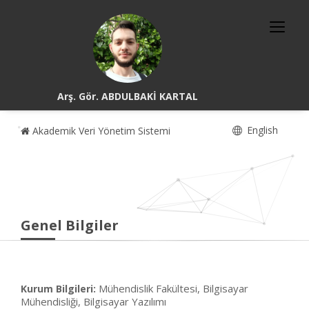
Arş. Gör. ABDULBAKİ KARTAL
English
Akademik Veri Yönetim Sistemi
Genel Bilgiler
Mühendislik Fakültesi, Bilgisayar
Kurum Bilgileri:
Mühendisliği, Bilgisayar Yazılımı