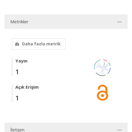
Metrikler
Daha fazla metrik
Yayın
1
Açık Erişim
1
İletişim