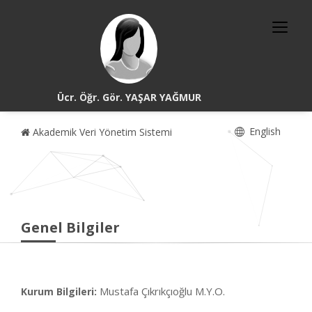
Ücr. Öğr. Gör. YAŞAR YAĞMUR
English
Akademik Veri Yönetim Sistemi
Genel Bilgiler
Mustafa Çıkrıkçıoğlu M.Y.O.
Kurum Bilgileri: