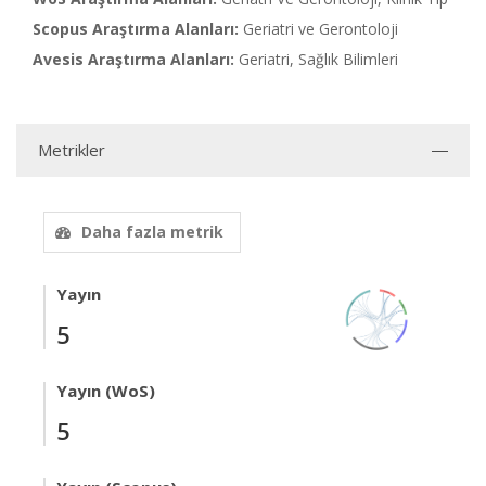
Scopus Araştırma Alanları:
Geriatri ve Gerontoloji
Avesis Araştırma Alanları:
Geriatri, Sağlık Bilimleri
Metrikler
Daha fazla metrik
Yayın
5
Yayın (WoS)
5