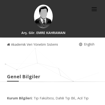
Arş. Gör. EMRE KAHRAMAN
English
Akademik Veri Yönetim Sistemi
Genel Bilgiler
Tıp Fakültesi, Dahili Tıp Bil., Acil Tıp
Kurum Bilgileri: