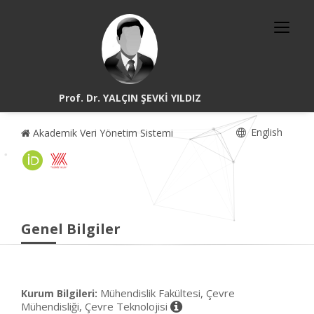
Prof. Dr. YALÇIN ŞEVKİ YILDIZ
English
Akademik Veri Yönetim Sistemi
Genel Bilgiler
Mühendislik Fakültesi, Çevre
Kurum Bilgileri:
Mühendisliği, Çevre Teknolojisi