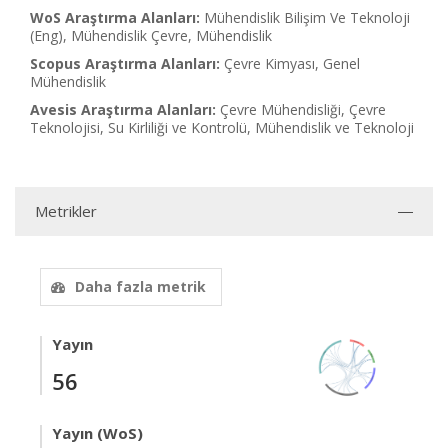
WoS Araştırma Alanları:
Mühendislik Bilişim Ve Teknoloji
(Eng), Mühendislik Çevre, Mühendislik
Scopus Araştırma Alanları:
Çevre Kimyası, Genel
Mühendislik
Avesis Araştırma Alanları:
Çevre Mühendisliği, Çevre
Teknolojisi, Su Kirliliği ve Kontrolü, Mühendislik ve Teknoloji
Metrikler
Daha fazla metrik
Yayın
56
Yayın (WoS)