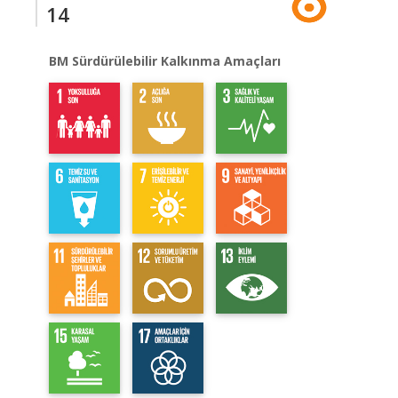
14
BM Sürdürülebilir Kalkınma Amaçları