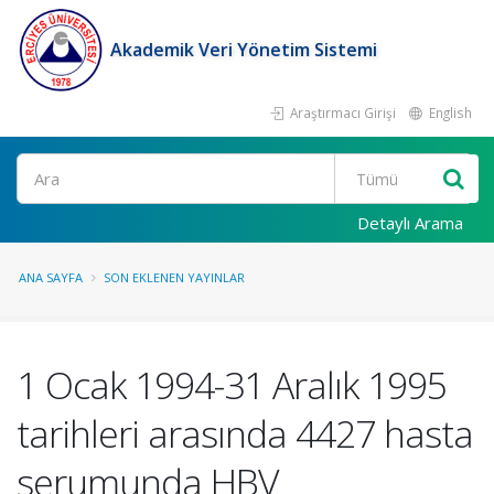
Akademik Veri Yönetim Sistemi
Araştırmacı Girişi
English
Ara
Detaylı Arama
ANA SAYFA
SON EKLENEN YAYINLAR
1 Ocak 1994-31 Aralık 1995
tarihleri arasında 4427 hasta
serumunda HBV