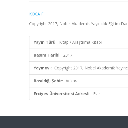
KOCA F.
Copyright 2017, Nobel Akademik Yayıncılık Eğitim Danış
Yayın Türü:
Kitap / Araştırma Kitabı
Basım Tarihi:
2017
Yayınevi:
Copyright 2017, Nobel Akademik Yayıncılı
Basıldığı Şehir:
Ankara
Erciyes Üniversitesi Adresli:
Evet