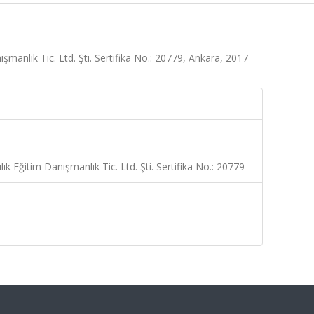
manlık Tic. Ltd. Şti. Sertifika No.: 20779, Ankara, 2017
k Eğitim Danışmanlık Tic. Ltd. Şti. Sertifika No.: 20779