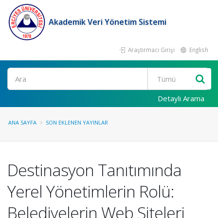
Akademik Veri Yönetim Sistemi
Araştırmacı Girişi
English
Ara
Detaylı Arama
ANA SAYFA
SON EKLENEN YAYINLAR
Destinasyon Tanıtımında
Yerel Yönetimlerin Rolü:
Belediyelerin Web Siteleri