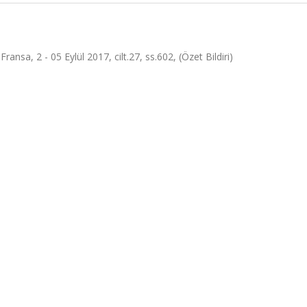
2 - 05 Eylül 2017, cilt.27, ss.602, (Özet Bildiri)