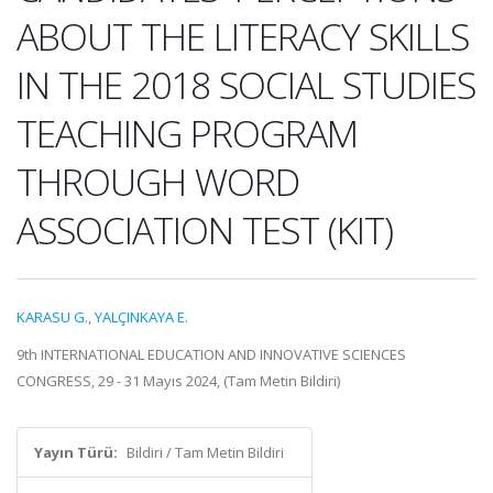
ABOUT THE LITERACY SKILLS
IN THE 2018 SOCIAL STUDIES
TEACHING PROGRAM
THROUGH WORD
ASSOCIATION TEST (KIT)
KARASU G.
,
YALÇINKAYA E.
9th INTERNATIONAL EDUCATION AND INNOVATIVE SCIENCES
CONGRESS, 29 - 31 Mayıs 2024, (Tam Metin Bildiri)
Yayın Türü:
Bildiri / Tam Metin Bildiri