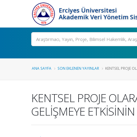
Erciyes Üniversitesi
Akademik Veri Yönetim Si
Ara
ANA SAYFA
SON EKLENEN YAYINLAR
KENTSEL PROJE OL
KENTSEL PROJE OLAR
GELİŞMEYE ETKİSİNİN