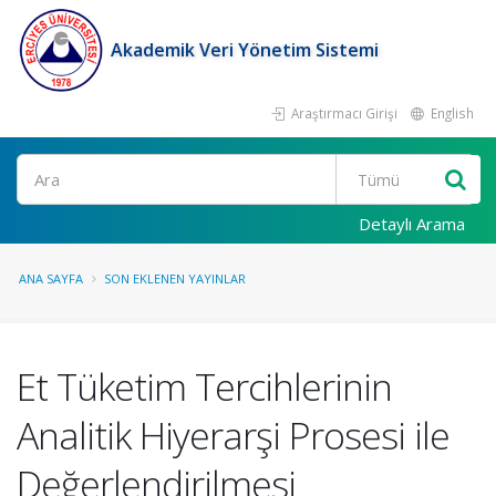
Akademik Veri Yönetim Sistemi
Araştırmacı Girişi
English
Ara
Detaylı Arama
ANA SAYFA
SON EKLENEN YAYINLAR
Et Tüketim Tercihlerinin
Analitik Hiyerarşi Prosesi ile
Değerlendirilmesi