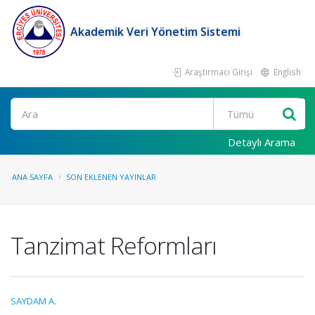
Akademik Veri Yönetim Sistemi
Araştırmacı Girişi
English
Ara
Detaylı Arama
ANA SAYFA
SON EKLENEN YAYINLAR
Tanzimat Reformları
SAYDAM A.