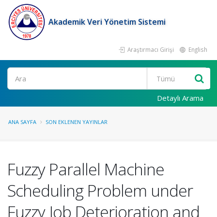
Akademik Veri Yönetim Sistemi
Araştırmacı Girişi
English
Ara
Detaylı Arama
ANA SAYFA
SON EKLENEN YAYINLAR
Fuzzy Parallel Machine
Scheduling Problem under
Fuzzy Job Deterioration and