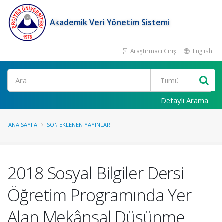
Akademik Veri Yönetim Sistemi
Araştırmacı Girişi
English
Ara
Detaylı Arama
ANA SAYFA
SON EKLENEN YAYINLAR
2018 Sosyal Bilgiler Dersi
Öğretim Programında Yer
Alan Mekânsal Düşünme