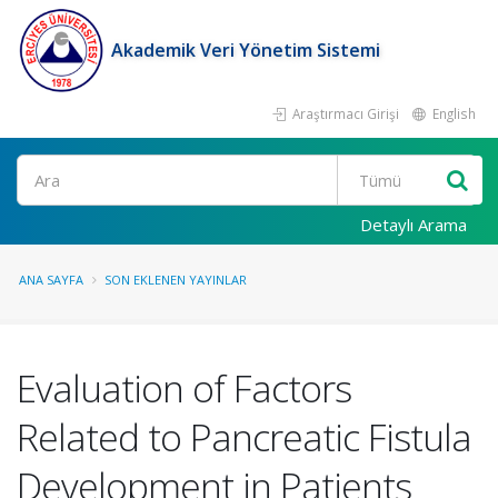
Akademik Veri Yönetim Sistemi
Araştırmacı Girişi
English
Ara
Detaylı Arama
ANA SAYFA
SON EKLENEN YAYINLAR
Evaluation of Factors
Related to Pancreatic Fistula
Development in Patients