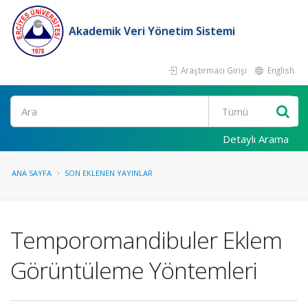
Akademik Veri Yönetim Sistemi
Araştırmacı Girişi
English
Ara
Detaylı Arama
ANA SAYFA
SON EKLENEN YAYINLAR
Temporomandibuler Eklem
Görüntüleme Yöntemleri