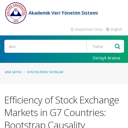
Akademik Veri Yönetim Sistemi
Araştırmacı Girişi
English
Ara
Detaylı Arama
ANA SAYFA
SON EKLENEN YAYINLAR
Efficiency of Stock Exchange
Markets in G7 Countries:
Bootstrap Causality