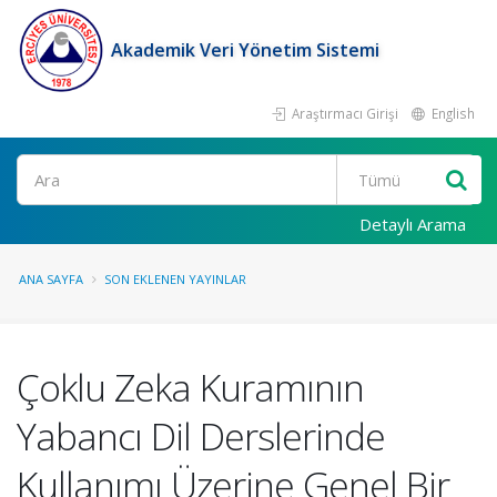
Akademik Veri Yönetim Sistemi
Araştırmacı Girişi
English
Ara
Detaylı Arama
ANA SAYFA
SON EKLENEN YAYINLAR
Çoklu Zeka Kuramının
Yabancı Dil Derslerinde
Kullanımı Üzerine Genel Bir