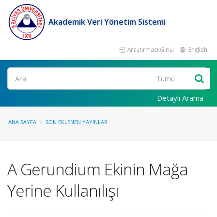
Akademik Veri Yönetim Sistemi
Araştırmacı Girişi
English
Ara
Detaylı Arama
ANA SAYFA
SON EKLENEN YAYINLAR
A Gerundium Ekinin Mağa
Yerine Kullanılışı