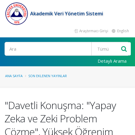
Akademik Veri Yönetim Sistemi
Araştırmacı Girişi
English
Ara
Detaylı Arama
ANA SAYFA
SON EKLENEN YAYINLAR
"Davetli Konuşma: "Yapay
Zeka ve Zeki Problem
Çözme", Yüksek Öğrenim