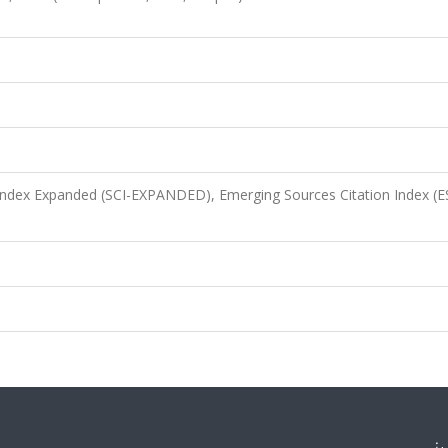
 Index Expanded (SCI-EXPANDED), Emerging Sources Citation Index (E