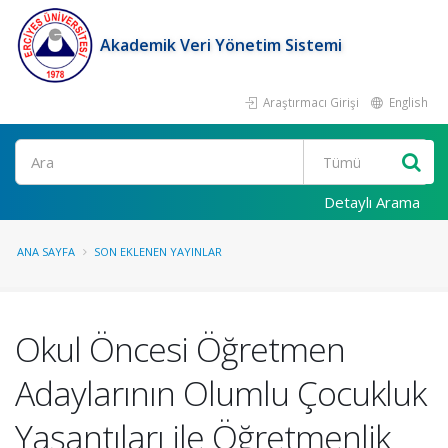
Akademik Veri Yönetim Sistemi
Araştırmacı Girişi
English
Ara
Detaylı Arama
ANA SAYFA
SON EKLENEN YAYINLAR
Okul Öncesi Öğretmen
Adaylarının Olumlu Çocukluk
Yaşantıları ile Öğretmenlik