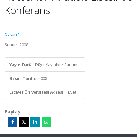
Konferans
Özkan N.
Sunum, 2008
Yayın Türü:
Diğer Yayınlar / Sunum
Basım Tarihi:
2008
Erciyes Üniversitesi Adresli:
Evet
Paylaş