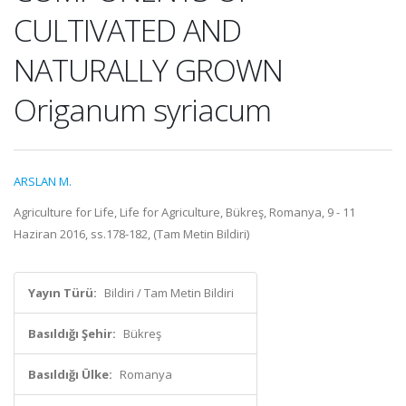
CULTIVATED AND
NATURALLY GROWN
Origanum syriacum
ARSLAN M.
Agriculture for Life, Life for Agriculture, Bükreş, Romanya, 9 - 11
Haziran 2016, ss.178-182, (Tam Metin Bildiri)
Yayın Türü:
Bildiri / Tam Metin Bildiri
Basıldığı Şehir:
Bükreş
Basıldığı Ülke:
Romanya