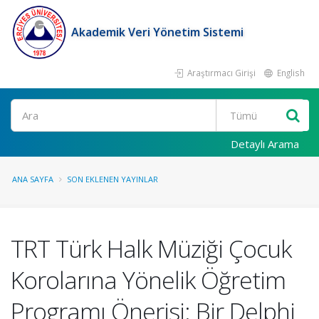
Akademik Veri Yönetim Sistemi
Araştırmacı Girişi
English
Ara
Detaylı Arama
ANA SAYFA
SON EKLENEN YAYINLAR
TRT Türk Halk Müziği Çocuk
Korolarına Yönelik Öğretim
Programı Önerisi: Bir Delphi